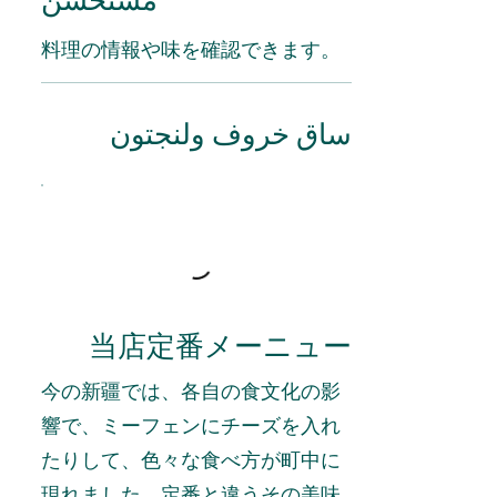
料理の情報や味を確認できます。
ساق خروف ولنجتون
当店定番メーニュー
今の新疆では、各自の食文化の影
響で、ミーフェンにチーズを入れ
たりして、色々な食べ方が町中に
現れました、定番と違うその美味