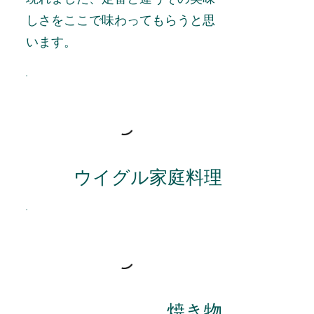
しさをここで味わってもらうと思
います。
ウイグル家庭料理
焼き物