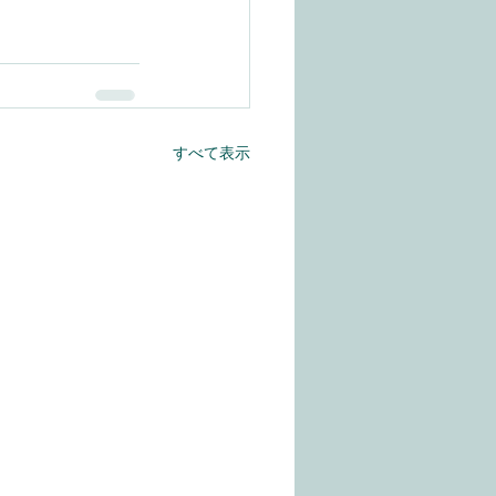
すべて表示