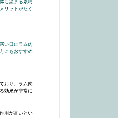
体も温まる素晴
メリットがたく
寒い日にラム肉
方にもおすすめ
ており、ラム肉
る効果が非常に
作用が高いとい