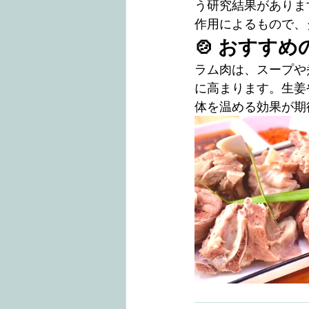
う研究結果がありま
作用によるもので、
🍲 おすす
ラム肉は、スープや
に高まります。生姜
体を温める効果が期