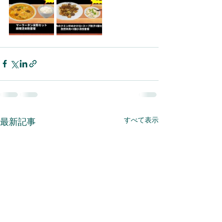
すべて表示
最新記事