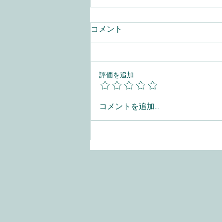
コメント
評価を追加
📣【出店のお知らせ】
コメントを追加…