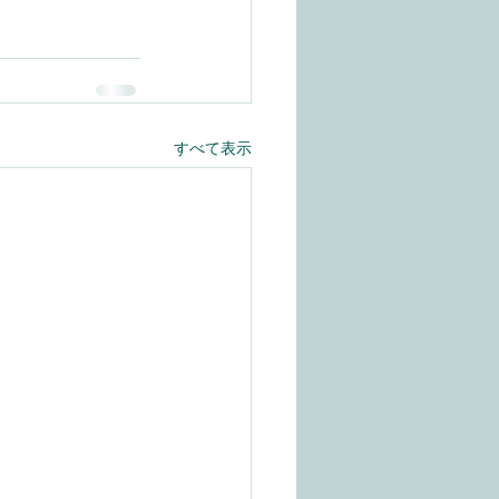
すべて表示