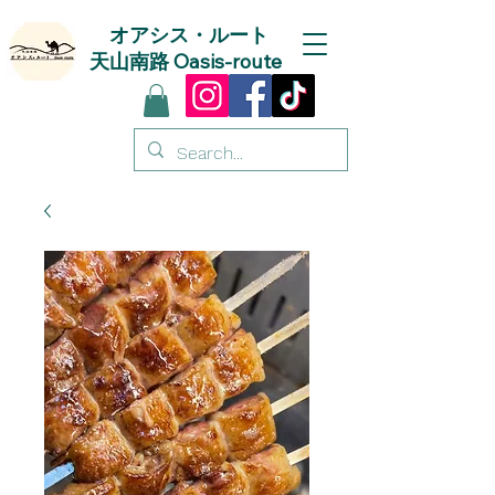
オアシス・ルート
天山南路 Oasis-route